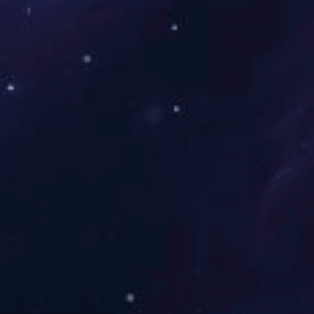
走进多宝在线平台(中国)
行业领先的应急电力及临时电力解决方案服务
多宝在线平台(中国)官网是行业领先的应急电力及临时电
为客户的临时电力和应急电力需求提供从方案设计、设备
安装到运营管理等完整的全价值链服务。
有赖于完备的产品链和庞大的设备储备，加上多宝在线平台
项目经验和专业的工程技术人员，多宝在线平台(中国)官网