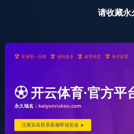
多宝在线平台(中国)官网为您免费提供发电机租赁,发电机
多宝在线平台(中国)官网
关于我