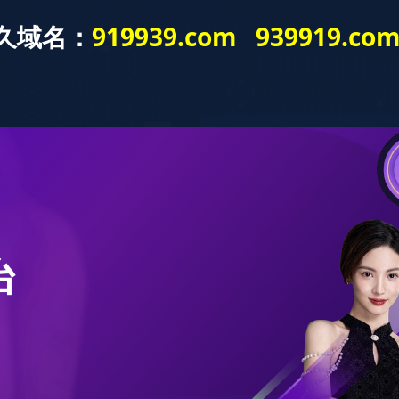
出租,UPS租赁,超静音发电机租赁等相关信息发布和资讯展示，敬请
们
多宝在线平台(中国)官网
行业应用
服务支持